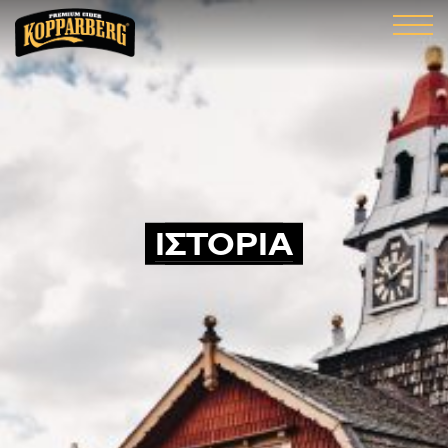
ΙΣΤΟΡΙΑ