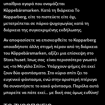
υπαίθρια αγορά που ονομάζεται
Kôppebärsmarken. Κατά τη διάρκεια Το
Kopparberg, είτε το πιστεύετε είτε όχι,
μετατρέπεται σε πάρκο ψυχαγωγίας κατά τη
διάρκεια της συγκεκριμένης εκδήλωσης.
Αν αποφασίσετε να επισκεφθείτε το Kopparberg
οποιαδήποτε άλλη στιγμή πέραν από τη διάρκεια
του Kôppebärsmarken, αξίζει μια επίσκεψη στο
Stora huset. Ισως σας είναι περισσότερο γνωστό
ως «το Μεγάλο Σπίτι». Υπάρχουν φήμες ότι εκεί
ζουν δύο φαντάσματα. Στο κύριο σπίτι ζει το
ευγενικό φάντασμα, ενώ στην αριστερή πτέρυγα
θα συναντήσετε το κακό φάντασμα. Παρόλα αυτά
μπορείτε να πάτε εκεί… με δική σας όμως ευθύνη!