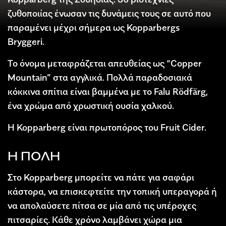
ζυθοποιίας ένωσαν τις δυνάμεις τους σε αυτό που
παραμένει μέχρι σήμερα ως Kopparbergs
Bryggeri.
Το όνομα μεταφράζεται απευθείας ως “Copper
Mountain” στα αγγλικά. Πολλά παραδοσιακά
κόκκινα σπίτια είναι βαμμένα με το Falu Rödfärg,
ένα χρώμα από χρωστική ουσία χαλκού.
Η Kopparberg είναι πρωτοπόρος του Fruit Cider.
Η ΠΟΛΗ
Στο Kopparberg μπορείτε να πάτε για σαφάρι
κάστορα, να επισκεφτείτε την τοπική υπεραγορά ή
να απολαύσετε πίτσα σε μία από τις υπέροχες
πιτσαρίες. Κάθε χρόνο λαμβάνει χώρα μια